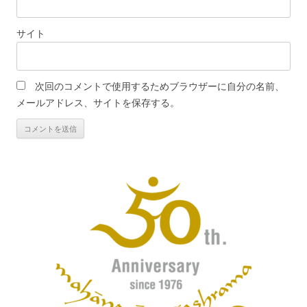
サイト
次回のコメントで使用するためブラウザーに自分の名前、
メールアドレス、サイトを保存する。