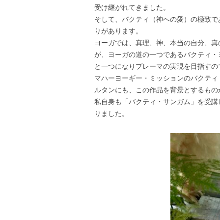
受け継がれてきました。
そして、バクティ（神への愛）の極致で
りがあります。
ヨーガでは、真理、神、本当の自分、真
が、ヨーガの道の一つであるバクティ・
と一つになりプレーマの実現を目指すの
マハーヨーギー・ミッションのバクティ
ルタンにも、この作品を背景とするもの
私自身も「バクティ・サンガム」を受講
りました。