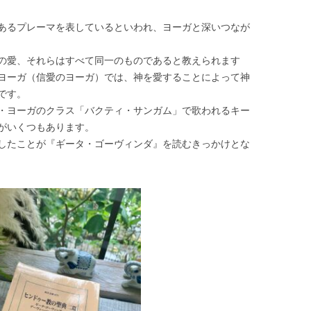
あるプレーマを表しているといわれ、ヨーガと深いつなが
の愛、それらはすべて同一のものであると教えられます
ヨーガ（信愛のヨーガ）では、神を愛することによって神
です。
・ヨーガのクラス「バクティ・サンガム」で歌われるキー
がいくつもあります。
したことが『ギータ・ゴーヴィンダ』を読むきっかけとな