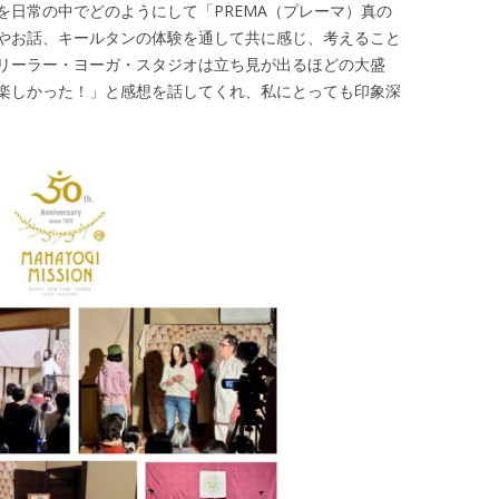
を日常の中でどのようにして「PREMA（プレーマ）真の
やお話、キールタンの体験を通して共に感じ、考えること
リーラー・ヨーガ・スタジオは立ち見が出るほどの大盛
楽しかった！」と感想を話してくれ、私にとっても印象深