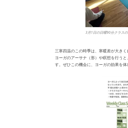
3月1日の日曜90分クラス
三寒四温のこの時季は、寒暖差が大きく
ヨーガのアーサナ（形）や瞑想を行うと
す。ぜひこの機会に、ヨーガの効果を体