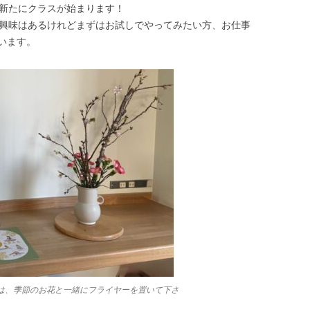
、新たにクラスが始まります！
に興味はあるけれどまずはお試しでやってみたい方、お仕事
います。
は、季節のお花と一緒にフライヤーを置いて下さ