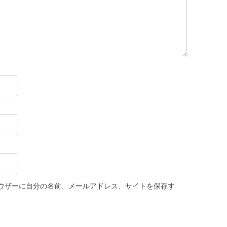
ウザーに自分の名前、メールアドレス、サイトを保存す