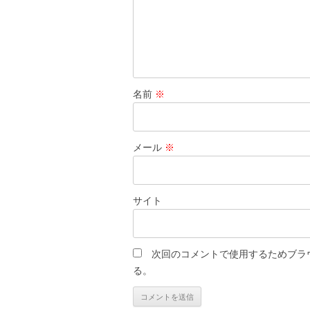
名前
※
メール
※
サイト
次回のコメントで使用するためブラ
る。