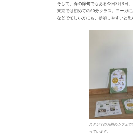
そして、春の節句でもある今日3月3日
東京では初めての60分クラス。ヨーガ
などで忙しい方にも、参加しやすいと思
スタジオのお隣のカフェで
っています。