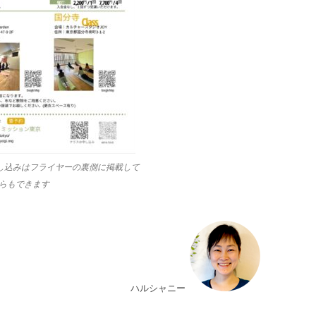
し込みはフライヤーの裏側に掲載して
からもできます
ハルシャニー