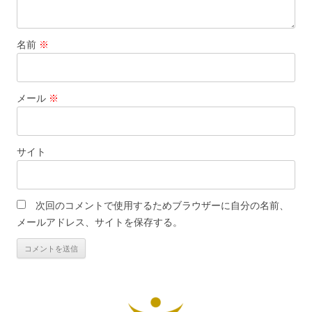
名前
※
メール
※
サイト
次回のコメントで使用するためブラウザーに自分の名前、
メールアドレス、サイトを保存する。