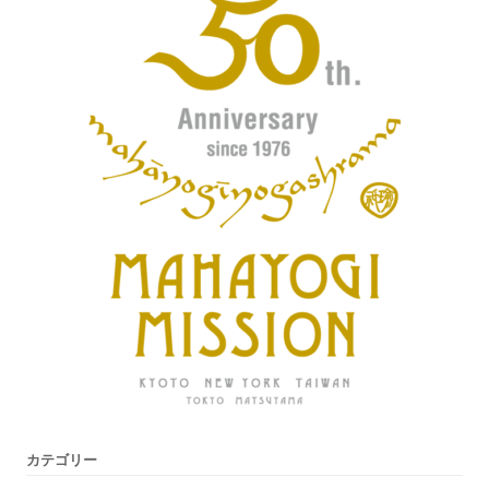
カテゴリー