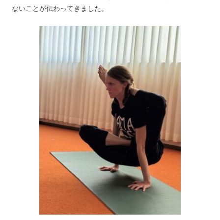
ないことが伝わってきました。