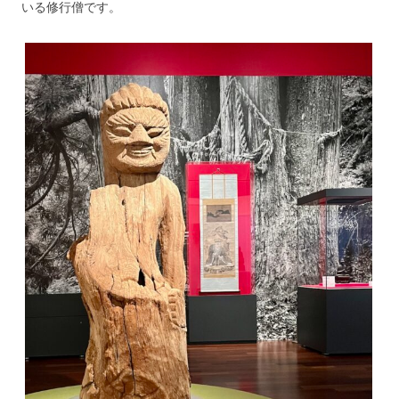
いる修行僧です。