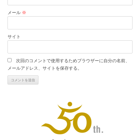
メール
※
サイト
次回のコメントで使用するためブラウザーに自分の名前、
メールアドレス、サイトを保存する。