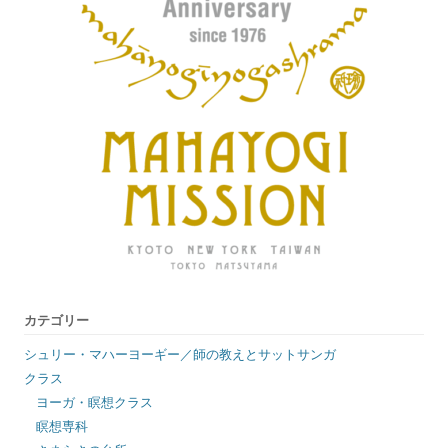
カテゴリー
シュリー・マハーヨーギー／師の教えとサットサンガ
クラス
ヨーガ・瞑想クラス
瞑想専科