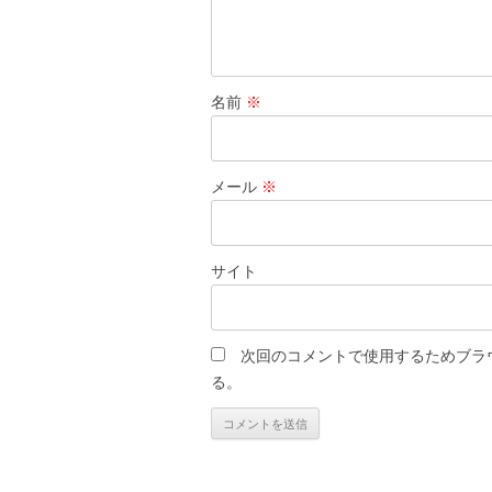
名前
※
メール
※
サイト
次回のコメントで使用するためブラ
る。