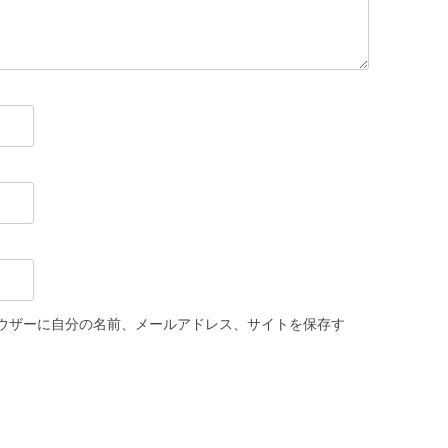
ウザーに自分の名前、メールアドレス、サイトを保存す