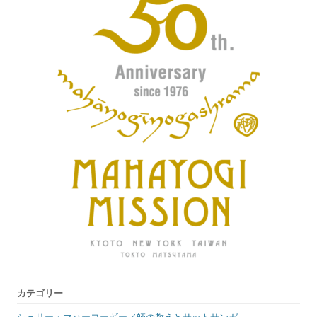
カテゴリー