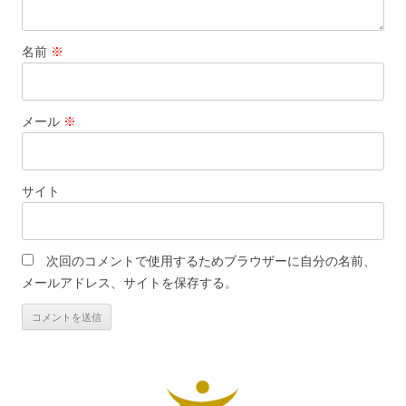
名前
※
メール
※
サイト
次回のコメントで使用するためブラウザーに自分の名前、
メールアドレス、サイトを保存する。