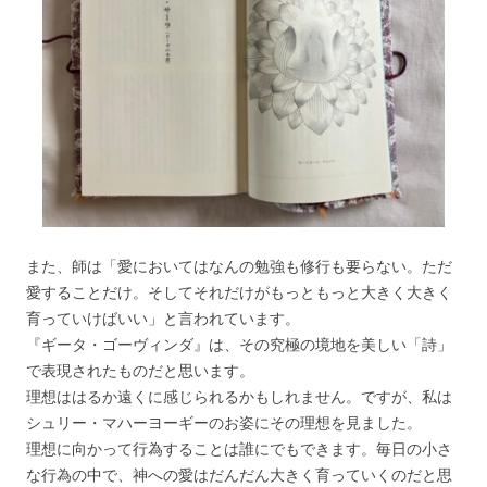
また、師は「愛においてはなんの勉強も修行も要らない。ただ
愛することだけ。そしてそれだけがもっともっと大きく大きく
育っていけばいい」と言われています。
『ギータ・ゴーヴィンダ』は、その究極の境地を美しい「詩」
で表現されたものだと思います。
理想ははるか遠くに感じられるかもしれません。ですが、私は
シュリー・マハーヨーギーのお姿にその理想を見ました。
理想に向かって行為することは誰にでもできます。毎日の小さ
な行為の中で、神への愛はだんだん大きく育っていくのだと思