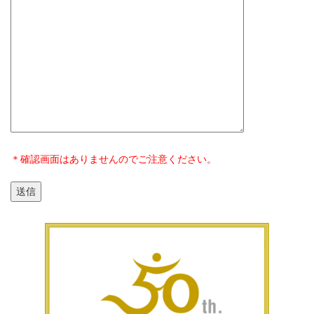
＊確認画面はありませんのでご注意ください。