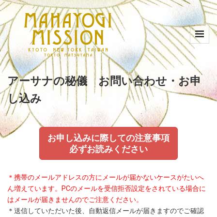
アーサナの秘儀 お問い合わせ・お申
し込み
お申し込みに際しての注意事項
必ずお読みください
＊携帯のメールアドレスの方にメールが届かないケースがたいへ
ん増えています。PCのメールを受信拒否設定をされている場合に
はメールが届きませんのでご注意ください。
＊送信していただいた後、自動返信メールが届きますのでご確認