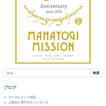
ブログ
ヨーガとインド神話
上映会と弟子のサットサンガ