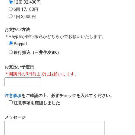
12回 32,400円
6回 17,100円
1回 3,000円
お支払い方法
＊Paypalか銀行振込かどちらかでお願いいたします。
Paypal
銀行振込（三井住友BK）
お支払い予定日
＊開講日の3日前までにお願いします。
注意事項
をご確認の上、必ずチェックを入れてください。
注意事項を確認しました
メッセージ