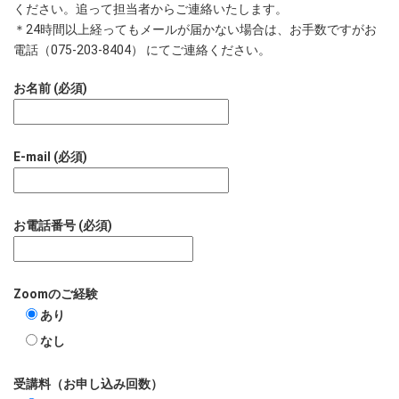
ください。追って担当者からご連絡いたします。
＊24時間以上経ってもメールが届かない場合は、お手数ですがお
電話（075-203-8404） にてご連絡ください。
お名前 (必須)
E-mail (必須)
お電話番号 (必須)
Zoomのご経験
あり
なし
受講料（お申し込み回数）