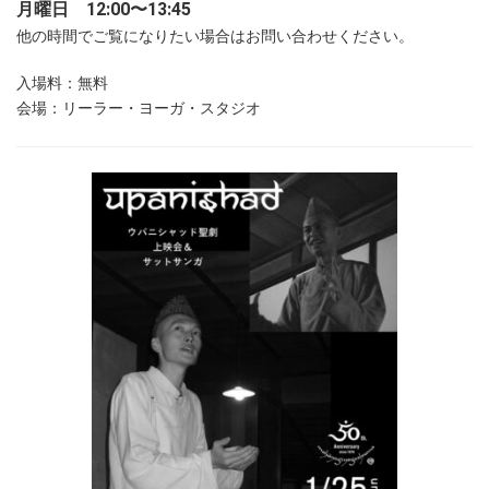
月曜日 12:00〜13:45
他の時間でご覧になりたい場合はお問い合わせください。
入場料：無料
会場：リーラー・ヨーガ・スタジオ