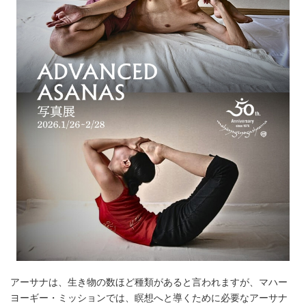
アーサナは、生き物の数ほど種類があると言われますが、マハー
ヨーギー・ミッションでは、瞑想へと導くために必要なアーサナ