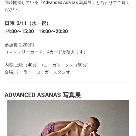
同時開催している『Advanced Asanas 写真展』と合わせてご覧く
ださい。
日時: 2/11（水・祝）
14:00〜15:30 19:00〜20:30
参加費: 2,200円
（マンスリーカード、4カードが使えます）
内容: 上映（40分）+ヨーガトークス（50分）
会場: リーラー・ヨーガ・スタジオ
ADVANCED ASANAS 写真展