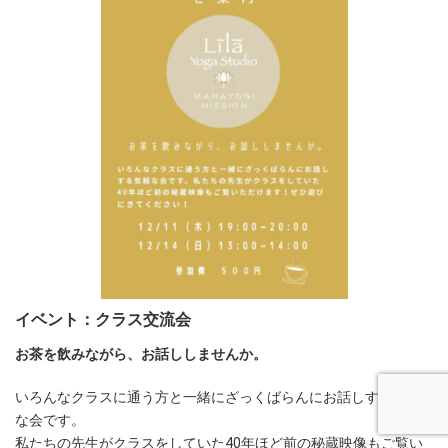
イベント：クラス交流会
お茶を飲みながら、お話ししませんか。
いろんなクラスに通う方と一緒にざっくばらんにお話しする気楽
な会です。
私たちの先生がクラスをしていた40年ほど前の秘蔵映像もご覧い