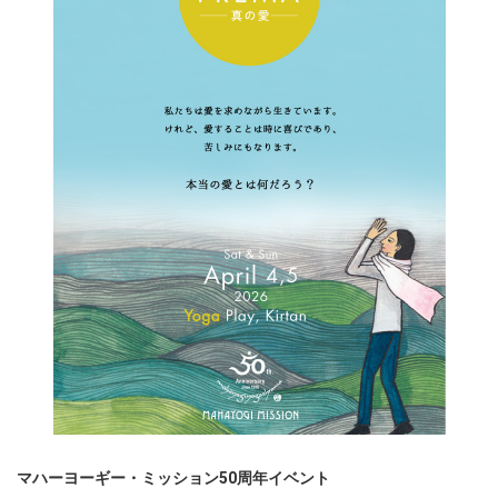
マハーヨーギー・ミッション50周年イベント