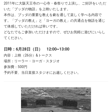
2011年に大阪天王寺の一心寺・春祭りで上演し、ご好評をいただ
いた「ブッダの物語」を上映いたします。
本作は、ブッダの重要な教えを劇を通して楽しく学べる内容で
す。「ブッダの教え」と「ヨーガの教え」の共通点を物語を通じ
て体感していただければ幸いです。
どなたでもご参加いただけますので、ぜひお気軽に遊びにいらし
てください。
日時：6月28日（日） 12:00~13:00
内容：上映（26分）&トークス
場所：リーラー・ヨーガ・スタジオ
参加費：500円
予約不要、当日直接スタジオにお越しください。