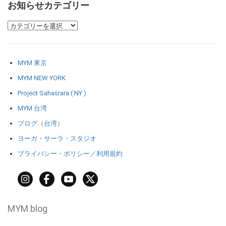
お知らせカテゴリー
MYM 東京
MYM NEW YORK
Project Sahasrara ( NY )
MYM 台湾
ブログ（台湾）
ヨーガ・サーラ・スタジオ
プライバシー・ポリシー／利用規約
MYM blog