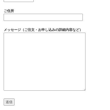
ご住所
メッセージ（ご注文・お申し込みの詳細内容など）