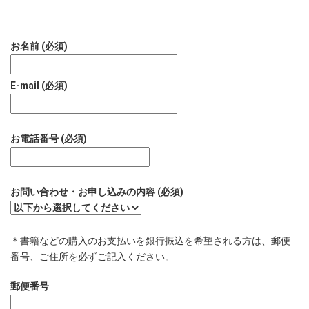
お名前 (必須)
E-mail (必須)
お電話番号 (必須)
お問い合わせ・お申し込みの内容 (必須)
＊書籍などの購入のお支払いを銀行振込を希望される方は、郵便
番号、ご住所を必ずご記入ください。
郵便番号