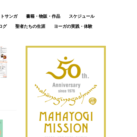
ットサンガ
書籍・物販・作品
スケジュール
ログ
聖者たちの生涯
ヨーガの実践・体験