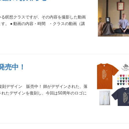
いる瞑想クラスですが、その内容を撮影した動画
す。 ● 動画の内容・時間 ・クラスの動画（講
発売中！
復刻デザイン 販売中！ 師がデザインされた、落
されたデザインを復刻し、今回は50周年のロゴに