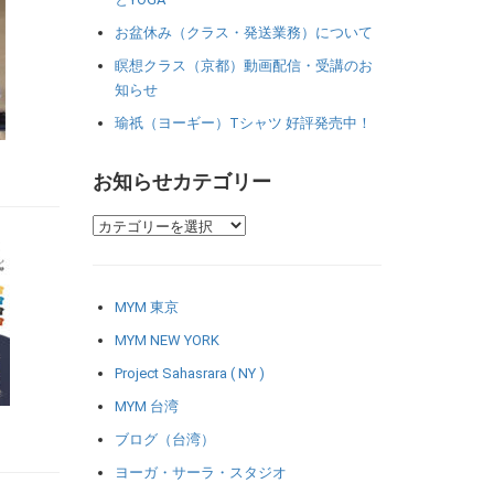
お盆休み（クラス・発送業務）について
瞑想クラス（京都）動画配信・受講のお
知らせ
瑜祇（ヨーギー）Tシャツ 好評発売中！
お知らせカテゴリー
MYM 東京
MYM NEW YORK
Project Sahasrara ( NY )
MYM 台湾
ブログ（台湾）
ヨーガ・サーラ・スタジオ