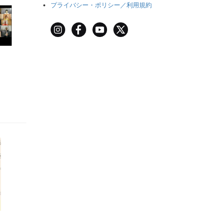
プライバシー・ポリシー／利用規約