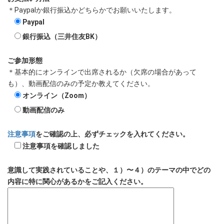
＊Paypalか銀行振込かどちらかでお願いいたします。
Paypal
銀行振込（三井住友BK）
ご参加形態
＊基本的にオンラインで出席されるか（欠席の場合があって
も）、動画配信のみの予定か教えてください。
オンライン（Zoom）
動画配信のみ
注意事項
をご確認の上、必ずチェックを入れてください。
注意事項を確認しました
意識して実践されていることや、１）〜４）のテーマの中でどの
内容に特に関心があるかをご記入ください。