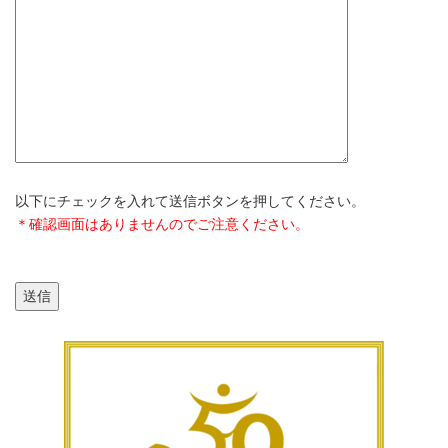
以下にチェックを入れて送信ボタンを押してください。
＊確認画面はありませんのでご注意ください。