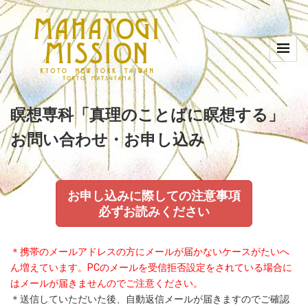
瞑想専科「真理のことばに瞑想する」
お問い合わせ・お申し込み
お申し込みに際しての注意事項
必ずお読みください
＊携帯のメールアドレスの方にメールが届かないケースがたいへ
ん増えています。PCのメールを受信拒否設定をされている場合に
はメールが届きませんのでご注意ください。
＊送信していただいた後、自動返信メールが届きますのでご確認