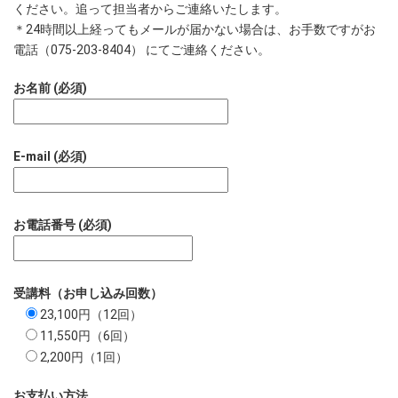
ください。追って担当者からご連絡いたします。
＊24時間以上経ってもメールが届かない場合は、お手数ですがお
電話（075-203-8404） にてご連絡ください。
お名前 (必須)
E-mail (必須)
お電話番号 (必須)
受講料（お申し込み回数）
23,100円（12回）
11,550円（6回）
2,200円（1回）
お支払い方法