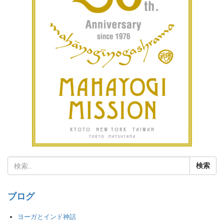
ブログ
ヨーガとインド神話