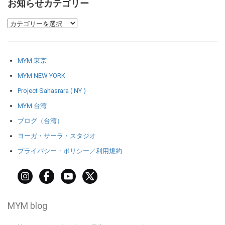
お知らせカテゴリー
MYM 東京
MYM NEW YORK
Project Sahasrara ( NY )
MYM 台湾
ブログ（台湾）
ヨーガ・サーラ・スタジオ
プライバシー・ポリシー／利用規約
MYM blog