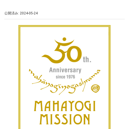
公開済み: 2024-05-24