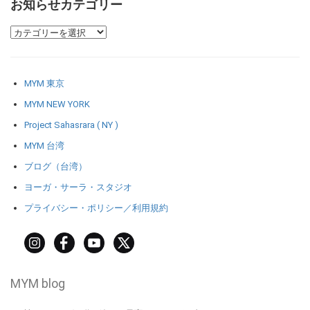
お知らせカテゴリー
MYM 東京
MYM NEW YORK
Project Sahasrara ( NY )
MYM 台湾
ブログ（台湾）
ヨーガ・サーラ・スタジオ
プライバシー・ポリシー／利用規約
MYM blog