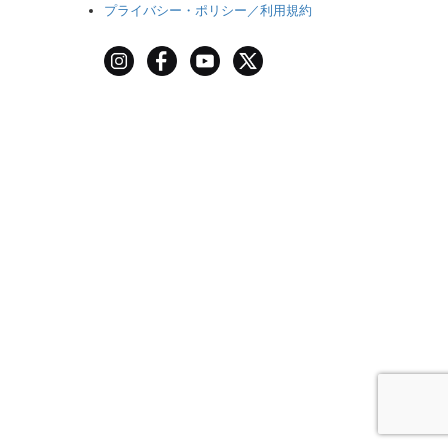
プライバシー・ポリシー／利用規約