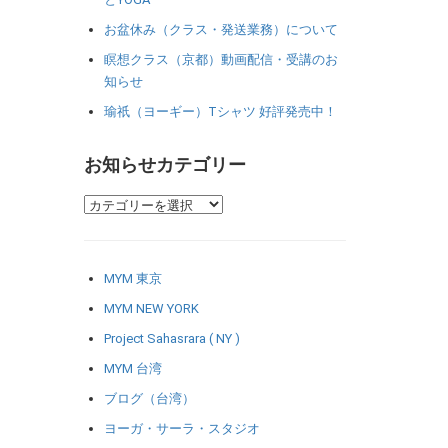
お盆休み（クラス・発送業務）について
瞑想クラス（京都）動画配信・受講のお
知らせ
瑜祇（ヨーギー）Tシャツ 好評発売中！
お知らせカテゴリー
MYM 東京
MYM NEW YORK
Project Sahasrara ( NY )
MYM 台湾
ブログ（台湾）
ヨーガ・サーラ・スタジオ