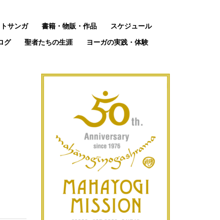
ットサンガ
書籍・物販・作品
スケジュール
ログ
聖者たちの生涯
ヨーガの実践・体験