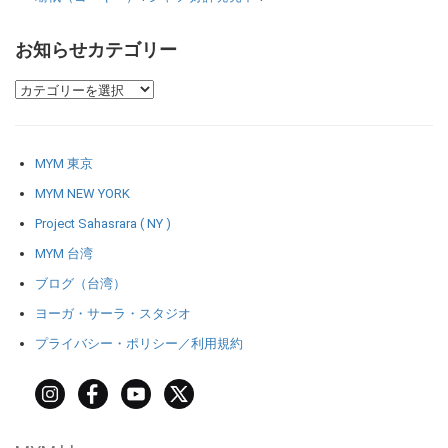
お知らせカテゴリー
MYM 東京
MYM NEW YORK
Project Sahasrara ( NY )
MYM 台湾
ブログ（台湾）
ヨーガ・サーラ・スタジオ
プライバシー・ポリシー／利用規約