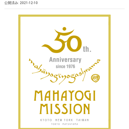
公開済み: 2021-12-10