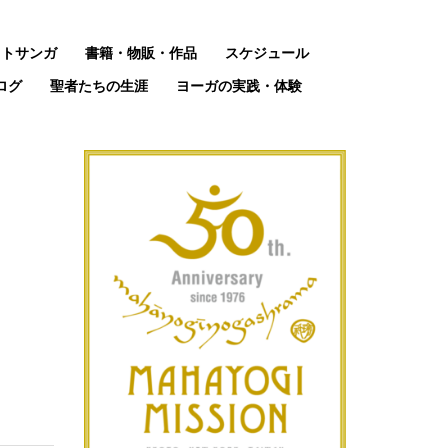
ットサンガ
書籍・物販・作品
スケジュール
ログ
聖者たちの生涯
ヨーガの実践・体験