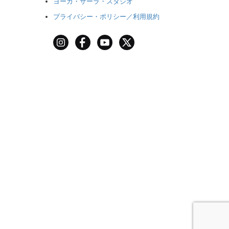
ヨーガ・サーラ・スタジオ
プライバシー・ポリシー／利用規約