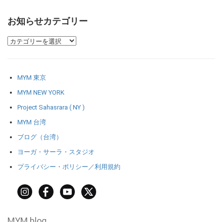
お知らせカテゴリー
MYM 東京
MYM NEW YORK
Project Sahasrara ( NY )
MYM 台湾
ブログ（台湾）
ヨーガ・サーラ・スタジオ
プライバシー・ポリシー／利用規約
MYM blog