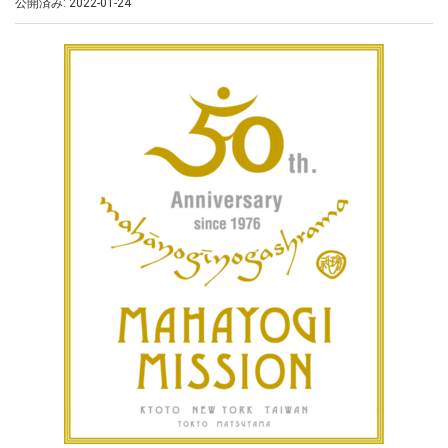
公開済み: 2022-01-24