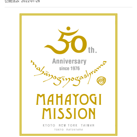
公開済み: 2022-01-26