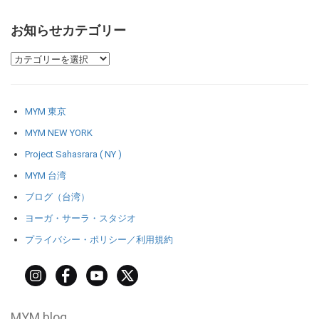
お知らせカテゴリー
MYM 東京
MYM NEW YORK
Project Sahasrara ( NY )
MYM 台湾
ブログ（台湾）
ヨーガ・サーラ・スタジオ
プライバシー・ポリシー／利用規約
MYM blog