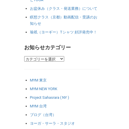
お盆休み（クラス・発送業務）について
瞑想クラス（京都）動画配信・受講のお
知らせ
瑜祇（ヨーギー）Tシャツ 好評発売中！
お知らせカテゴリー
MYM 東京
MYM NEW YORK
Project Sahasrara ( NY )
MYM 台湾
ブログ（台湾）
ヨーガ・サーラ・スタジオ