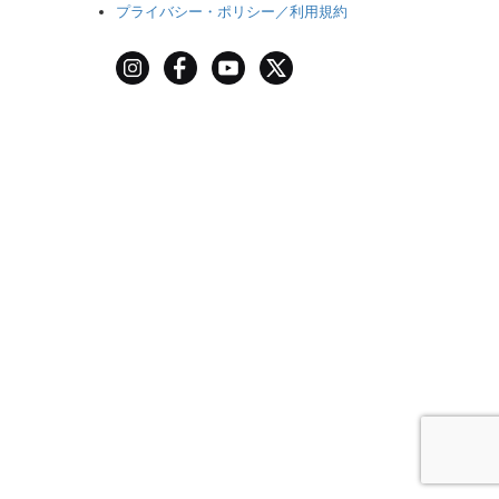
プライバシー・ポリシー／利用規約