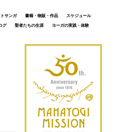
ットサンガ
書籍・物販・作品
スケジュール
ログ
聖者たちの生涯
ヨーガの実践・体験