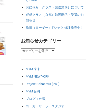
お盆休み（クラス・発送業務）について
瞑想クラス（京都）動画配信・受講のお
知らせ
瑜祇（ヨーギー）Tシャツ 好評発売中！
お知らせカテゴリー
MYM 東京
MYM NEW YORK
Project Sahasrara ( NY )
MYM 台湾
ブログ（台湾）
ヨーガ・サーラ・スタジオ