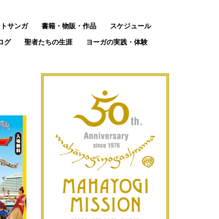
ットサンガ
書籍・物販・作品
スケジュール
ログ
聖者たちの生涯
ヨーガの実践・体験