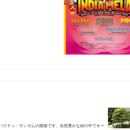
なるバクティ・サンガムの開催です。自然豊かな緑の中でキー