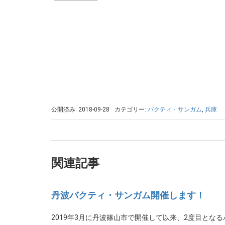
公開済み: 2018-09-28
カテゴリー:
バクティ・サンガム
,
兵庫
関連記事
丹波バクティ・サンガム開催します！
2019年3月に丹波篠山市で開催して以来、2度目と