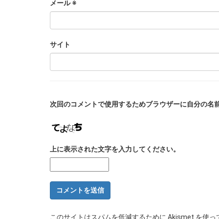
メール
※
サイト
次回のコメントで使用するためブラウザーに自分の名
上に表示された文字を入力してください。
このサイトはスパムを低減するために Akismet を使