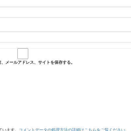
前、メールアドレス、サイトを保存する。
っています。
コメントデータの処理方法の詳細はこちらをご覧ください
。