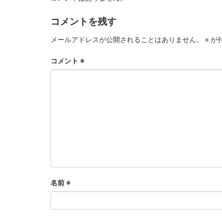
コメントを残す
メールアドレスが公開されることはありません。
※
が
コメント
※
名前
※