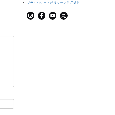
プライバシー・ポリシー／利用規約