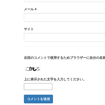
メール
※
サイト
次回のコメントで使用するためブラウザーに自分の名
上に表示された文字を入力してください。