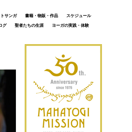
ットサンガ
書籍・物販・作品
スケジュール
ログ
聖者たちの生涯
ヨーガの実践・体験