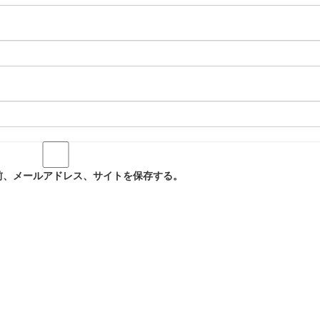
前、メールアドレス、サイトを保存する。