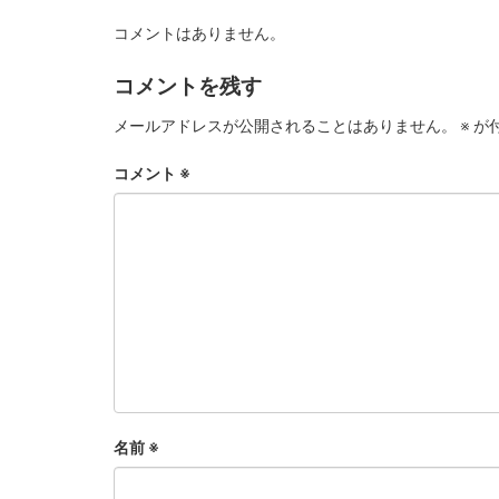
コメントはありません。
コメントを残す
メールアドレスが公開されることはありません。
※
が
コメント
※
名前
※