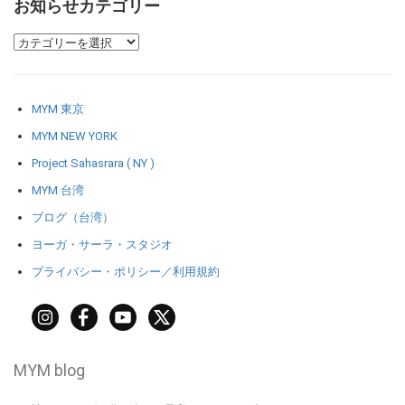
お知らせカテゴリー
MYM 東京
MYM NEW YORK
Project Sahasrara ( NY )
MYM 台湾
ブログ（台湾）
ヨーガ・サーラ・スタジオ
プライバシー・ポリシー／利用規約
MYM blog