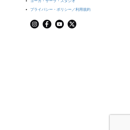
ヨーガ・サーラ・スタジオ
プライバシー・ポリシー／利用規約