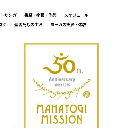
ットサンガ
書籍・物販・作品
スケジュール
ログ
聖者たちの生涯
ヨーガの実践・体験