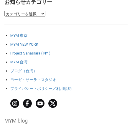
お知らせカテゴリー
MYM 東京
MYM NEW YORK
Project Sahasrara ( NY )
MYM 台湾
ブログ（台湾）
ヨーガ・サーラ・スタジオ
プライバシー・ポリシー／利用規約
MYM blog