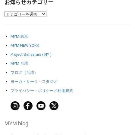
お知らせカテゴリー
MYM 東京
MYM NEW YORK
Project Sahasrara ( NY )
MYM 台湾
ブログ（台湾）
ヨーガ・サーラ・スタジオ
プライバシー・ポリシー／利用規約
MYM blog