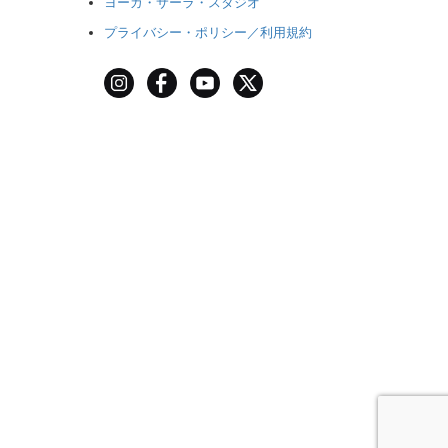
ヨーガ・サーラ・スタジオ
プライバシー・ポリシー／利用規約