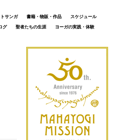
ットサンガ
書籍・物販・作品
スケジュール
ログ
聖者たちの生涯
ヨーガの実践・体験