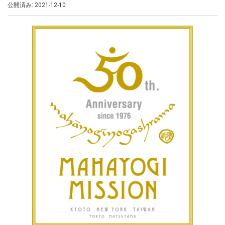
公開済み: 2021-12-10