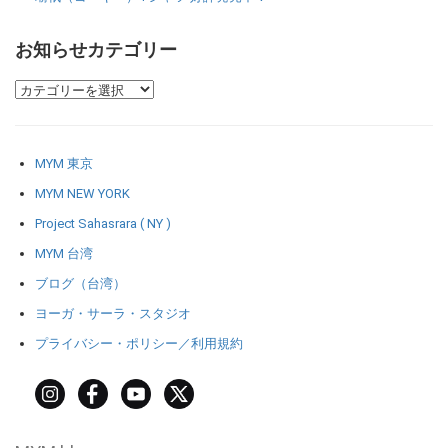
お知らせカテゴリー
MYM 東京
MYM NEW YORK
Project Sahasrara ( NY )
MYM 台湾
ブログ（台湾）
ヨーガ・サーラ・スタジオ
プライバシー・ポリシー／利用規約