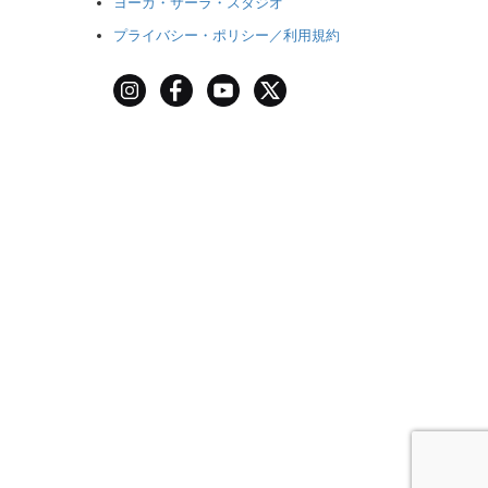
ヨーガ・サーラ・スタジオ
プライバシー・ポリシー／利用規約