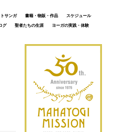
ットサンガ
書籍・物販・作品
スケジュール
ログ
聖者たちの生涯
ヨーガの実践・体験