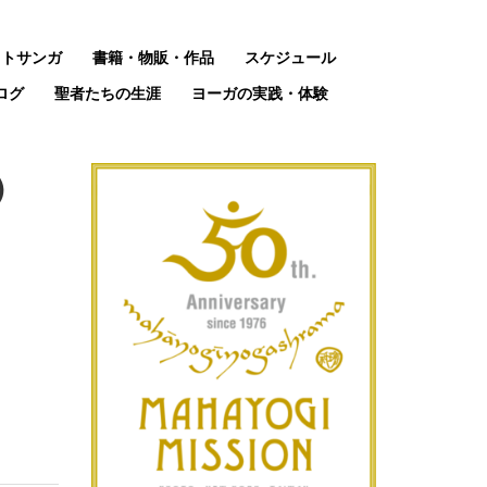
ットサンガ
書籍・物販・作品
スケジュール
ログ
聖者たちの生涯
ヨーガの実践・体験
）