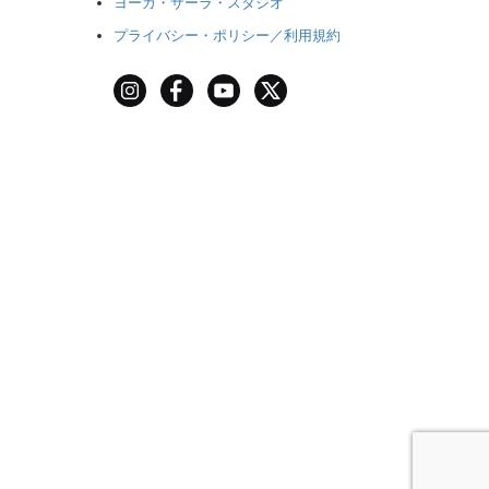
ヨーガ・サーラ・スタジオ
プライバシー・ポリシー／利用規約