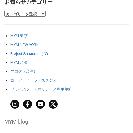
お知らせカテゴリー
MYM 東京
MYM NEW YORK
Project Sahasrara ( NY )
MYM 台湾
ブログ（台湾）
ヨーガ・サーラ・スタジオ
プライバシー・ポリシー／利用規約
MYM blog