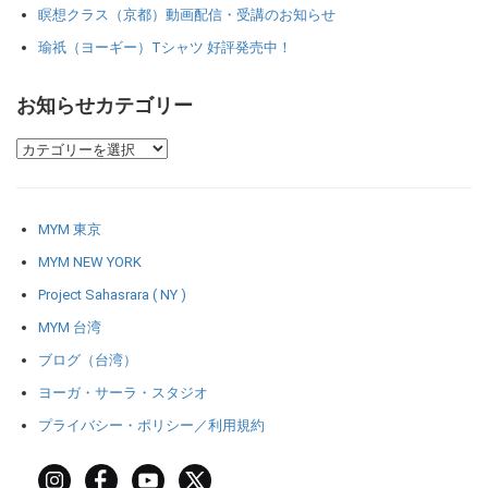
瞑想クラス（京都）動画配信・受講のお知らせ
瑜祇（ヨーギー）Tシャツ 好評発売中！
お知らせカテゴリー
MYM 東京
MYM NEW YORK
Project Sahasrara ( NY )
MYM 台湾
ブログ（台湾）
ヨーガ・サーラ・スタジオ
プライバシー・ポリシー／利用規約