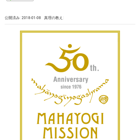
公開済み: 2018-01-08
真理の教え: