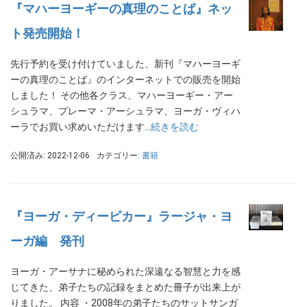
『マハーヨーギーの真理のことば』ネッ
ト発売開始！
先行予約を受け付けていました、新刊『マハーヨーギ
ーの真理のことば』のインターネットでの販売を開始
しました！ その他各クラス、マハーヨーギー・アー
シュラマ、プレーマ・アーシュラマ、ヨーガ・ヴィハ
ーラでお買い求めいただけます…
続きを読む
公開済み: 2022-12-06
カテゴリー:
書籍
『ヨーガ・ディーピカー』ラージャ・ヨ
ーガ編 発刊
ヨーガ・アーサナに秘められた深遠なる智慧と力を感
じてきた、弟子たちの記録をまとめた冊子が出来上が
りました。 内容 ・2008年の弟子たちのサットサンガ