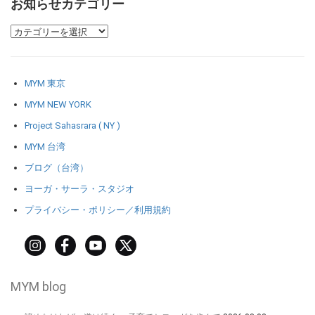
お知らせカテゴリー
MYM 東京
MYM NEW YORK
Project Sahasrara ( NY )
MYM 台湾
ブログ（台湾）
ヨーガ・サーラ・スタジオ
プライバシー・ポリシー／利用規約
MYM blog