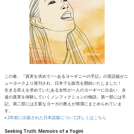
この春、『真実を求めて――あるヨーギニーの手記』の英語版がニ
ューヨークより発刊され、日本でも販売を開始いたしました！
生きる答えを求めていたある女性が一人のヨーギーに出会い、永
遠の真実を体験していくノンフィクションの物語。第一部には手
記、第二部には主要なヨーガの教えが簡潔にまとめられていま
す。
«
2年前に出版された日本語版について詳しくはこちら
Seeking Truth: Memoirs of a Yogini