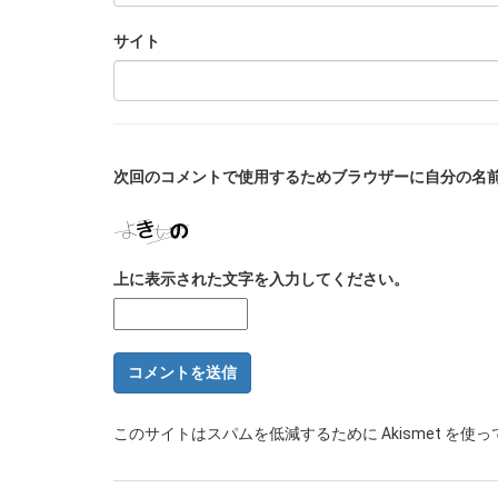
サイト
次回のコメントで使用するためブラウザーに自分の名
上に表示された文字を入力してください。
このサイトはスパムを低減するために Akismet を使