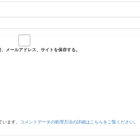
前、メールアドレス、サイトを保存する。
っています。
コメントデータの処理方法の詳細はこちらをご覧ください
。