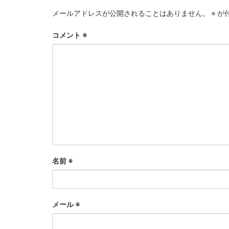
メールアドレスが公開されることはありません。
※
が
コメント
※
名前
※
メール
※