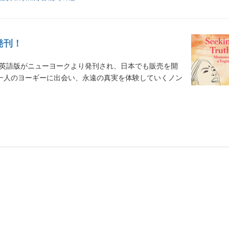
 発刊！
の英語版がニューヨークより発刊され、日本でも販売を開
一人のヨーギーに出会い、永遠の真実を体験していくノン