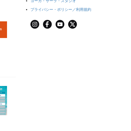
ヨーガ・サーラ・スタジオ
プライバシー・ポリシー／利用規約