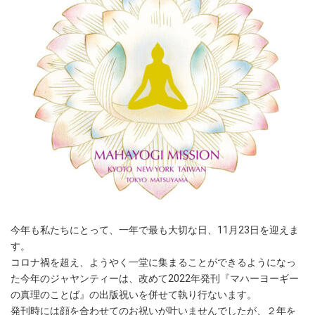
今年も私たちにとって、一年で最も大切な日、11月23日を迎えま
す。
コロナ禍を超え、ようやく一堂に集まることができるようになっ
た今年のジャヤンティーは、改めて2022年発刊『マハーヨーギー
の真理のことば』の出版祝いを併せて執り行ないます。
発刊時には顔を合わせてのお祝いが叶いませんでしたが、２年を