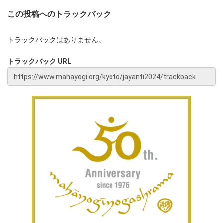
この投稿へのトラックバック
トラックバックはありません。
トラックバック URL