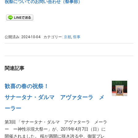
祝祭についてのお問い合わせ（祭事部）
公開済み: 2024-10-04
カテゴリー:
京都
,
祭事
関連記事
歓喜の春の祝祭！
サナータナ・ダルマ アヴァターラ メ
ーラー
第3回 「サナータナ・ダルマ アヴァターラ メーラ
ー ー神性示現大祭ー」が、2019年4月7日（日）に
開催されました。 桜が満開に咲き誇る中、御室プレ