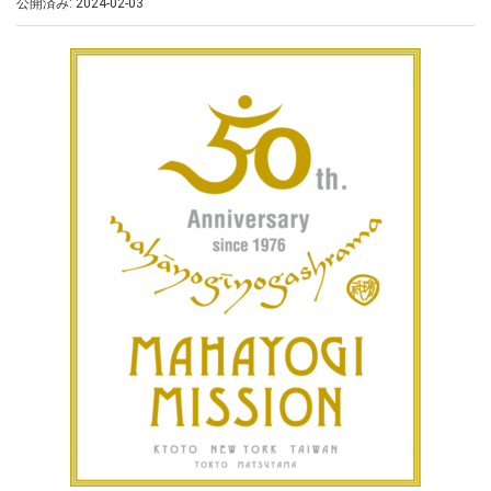
公開済み: 2024-02-03