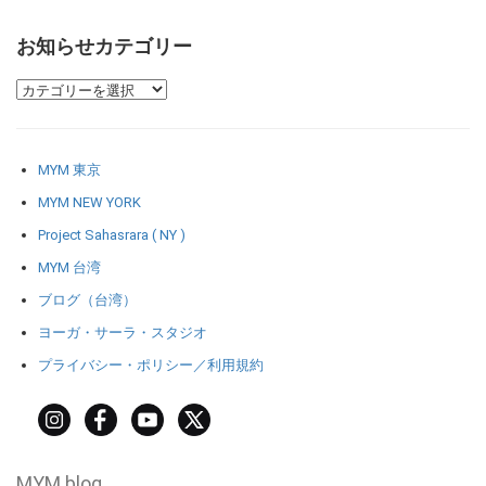
お知らせカテゴリー
MYM 東京
MYM NEW YORK
Project Sahasrara ( NY )
MYM 台湾
ブログ（台湾）
ヨーガ・サーラ・スタジオ
プライバシー・ポリシー／利用規約
MYM blog