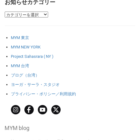
お知らせカテゴリー
MYM 東京
MYM NEW YORK
Project Sahasrara ( NY )
MYM 台湾
ブログ（台湾）
ヨーガ・サーラ・スタジオ
プライバシー・ポリシー／利用規約
MYM blog