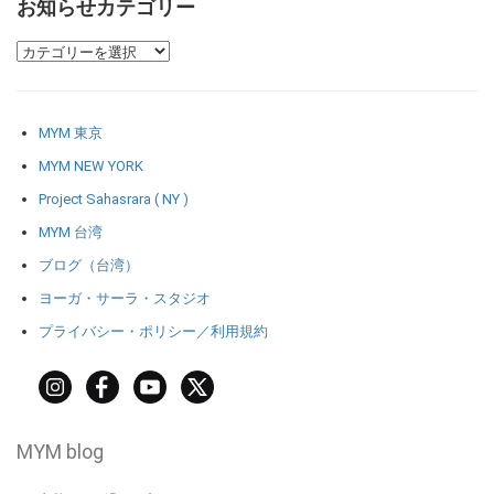
お知らせカテゴリー
MYM 東京
MYM NEW YORK
Project Sahasrara ( NY )
MYM 台湾
ブログ（台湾）
ヨーガ・サーラ・スタジオ
プライバシー・ポリシー／利用規約
MYM blog