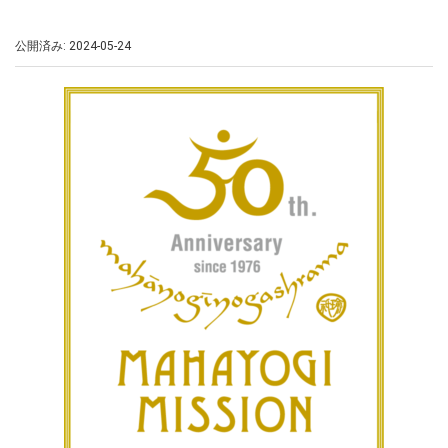
公開済み: 2024-05-24