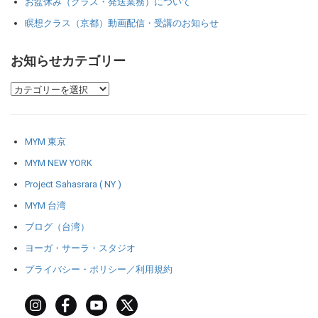
お盆休み（クラス・発送業務）について
瞑想クラス（京都）動画配信・受講のお知らせ
お知らせカテゴリー
MYM 東京
MYM NEW YORK
Project Sahasrara ( NY )
MYM 台湾
ブログ（台湾）
ヨーガ・サーラ・スタジオ
プライバシー・ポリシー／利用規約