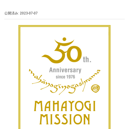
公開済み: 2023-07-07