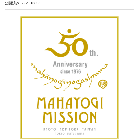
公開済み: 2021-09-03