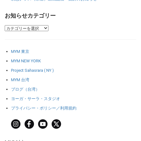
お知らせカテゴリー
MYM 東京
MYM NEW YORK
Project Sahasrara ( NY )
MYM 台湾
ブログ（台湾）
ヨーガ・サーラ・スタジオ
プライバシー・ポリシー／利用規約