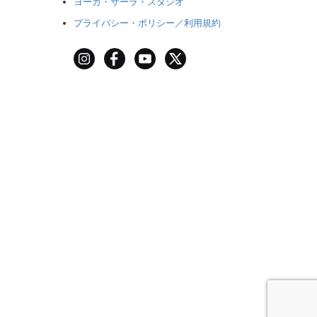
ヨーガ・サーラ・スタジオ
プライバシー・ポリシー／利用規約