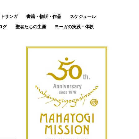
ットサンガ
書籍・物販・作品
スケジュール
ログ
聖者たちの生涯
ヨーガの実践・体験