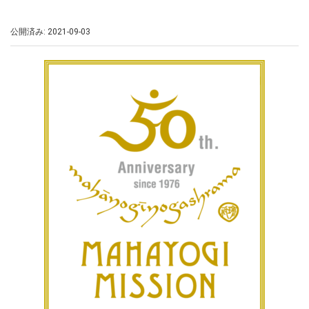
公開済み: 2021-09-03