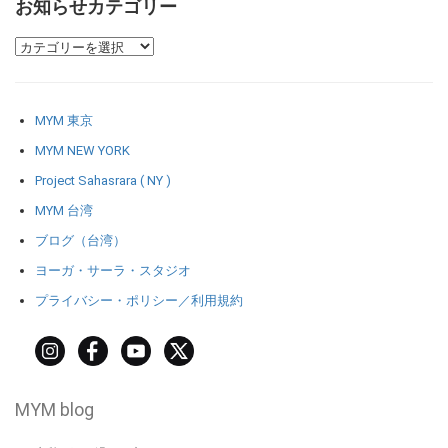
お知らせカテゴリー
MYM 東京
MYM NEW YORK
Project Sahasrara ( NY )
MYM 台湾
ブログ（台湾）
ヨーガ・サーラ・スタジオ
プライバシー・ポリシー／利用規約
MYM blog