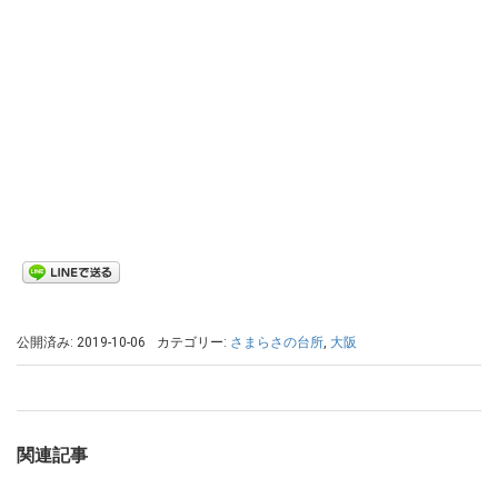
公開済み: 2019-10-06
カテゴリー:
さまらさの台所
,
大阪
関連記事