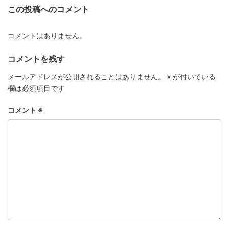
この投稿へのコメント
コメントはありません。
コメントを残す
メールアドレスが公開されることはありません。
※
が付いている
欄は必須項目です
コメント
※