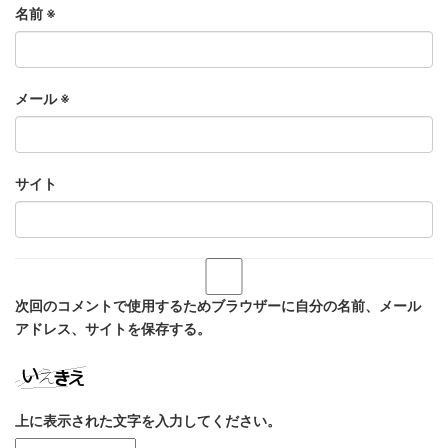
名前
※
メール
※
サイト
次回のコメントで使用するためブラウザーに自分の名前、メール
アドレス、サイトを保存する。
上に表示された文字を入力してください。