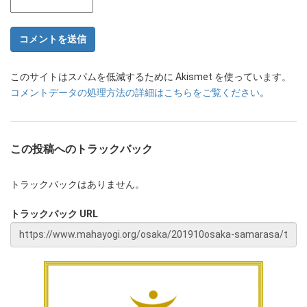
このサイトはスパムを低減するために Akismet を使っています。
コメントデータの処理方法の詳細はこちらをご覧ください
。
この投稿へのトラックバック
トラックバックはありません。
トラックバック URL