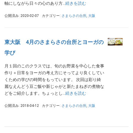
軸にしながら日々の心のあり方…
続きを読む
公開済み: 2020-02-07
カテゴリー:
さまらさの台所
,
大阪
東大阪 4月のさまらさの台所とヨーガの
学び
月１回のこのクラスでは、旬のお野菜を中心した食事
作り＋日常をヨーガの考え方にそってより良くしてい
くための学びの時間をもっています。 次回は彩り綺
麗なえんどう豆ご飯や新じゃがと新たまねぎの煮物な
どをご紹介します。ちょっとし…
続きを読む
公開済み: 2018-04-12
カテゴリー:
さまらさの台所
,
大阪