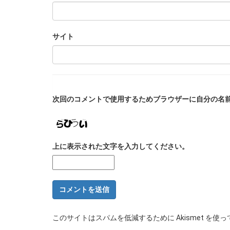
サイト
次回のコメントで使用するためブラウザーに自分の名
上に表示された文字を入力してください。
このサイトはスパムを低減するために Akismet を使