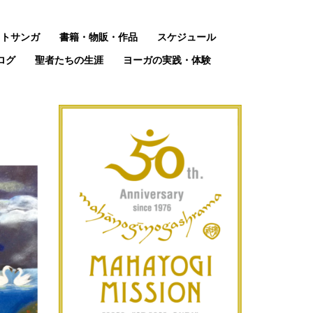
ットサンガ
書籍・物販・作品
スケジュール
ログ
聖者たちの生涯
ヨーガの実践・体験