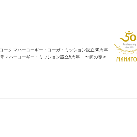
ーヨーク マハーヨーギー・ヨーガ・ミッション設立30周年
台湾 マハーヨーギー・ミッション設立5周年 〜師の導き