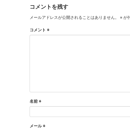
コメントを残す
メールアドレスが公開されることはありません。
※
が
コメント
※
名前
※
メール
※