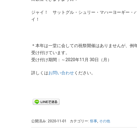
ジャイ！ サットグル・シュリー・マハーヨーギー・
イ！
＊本年は一堂に会しての祝祭開催はありませんが、例
受け付けています。
受け付け期間：～2020年11月 30日（月）
詳しくは
お問い合わせ
ください。
公開済み: 2020-11-01
カテゴリー:
祭事
,
その他