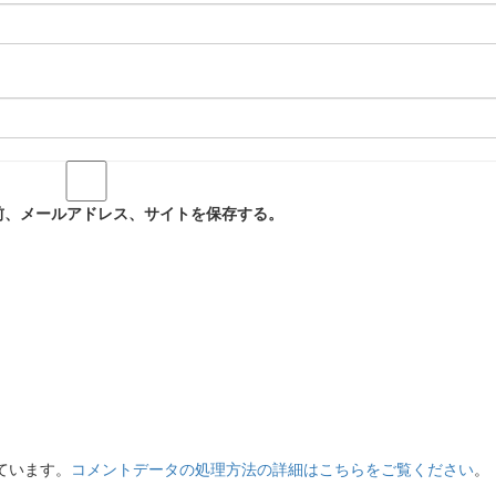
前、メールアドレス、サイトを保存する。
っています。
コメントデータの処理方法の詳細はこちらをご覧ください
。