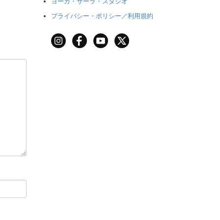
ヨーガ・サーラ・スタジオ
プライバシー・ポリシー／利用規約