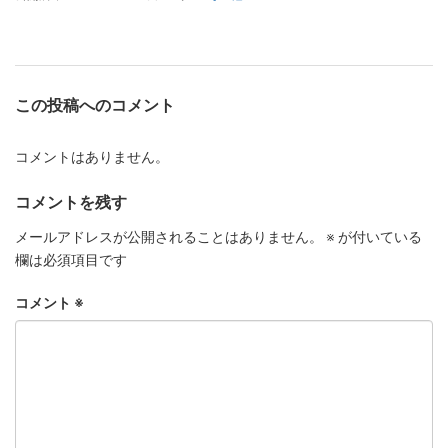
この投稿へのコメント
コメントはありません。
コメントを残す
メールアドレスが公開されることはありません。
※
が付いている
欄は必須項目です
コメント
※