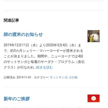
関連記事
師の渡米のお知らせ
2019年12月11日（水）より2020年3月4日（水）ま
で、約3カ月シュリー・マハーヨーギーが渡米される
ことが決まりました。期間中、ニューヨークでは4回
のサットサンガと毎週のサーダナ・プログラム（直伝
クラス）が行なわれ…
続きを読む
公開済み: 2019-11-01
カテゴリー:
サットサンガ
,
その他
新年のご挨拶