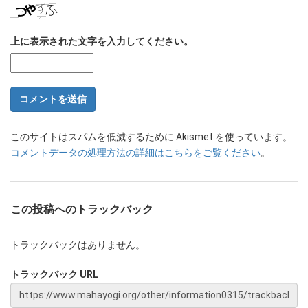
上に表示された文字を入力してください。
このサイトはスパムを低減するために Akismet を使っています。
コメントデータの処理方法の詳細はこちらをご覧ください
。
この投稿へのトラックバック
トラックバックはありません。
トラックバック URL