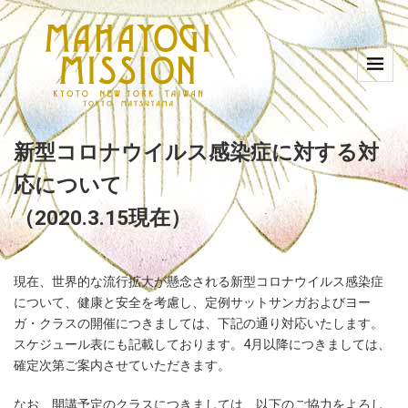
新型コロナウイルス感染症に対する対
応について
（2020.3.15現在）
現在、世界的な流行拡大が懸念される新型コロナウイルス感染症
について、健康と安全を考慮し、定例サットサンガおよびヨー
ガ・クラスの開催につきましては、下記の通り対応いたします。
スケジュール表にも記載しております。4月以降につきましては、
確定次第ご案内させていただきます。
なお、開講予定のクラスにつきましては、以下のご協力をよろし