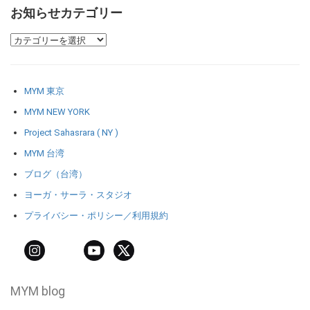
お知らせカテゴリー
MYM 東京
MYM NEW YORK
Project Sahasrara ( NY )
MYM 台湾
ブログ（台湾）
ヨーガ・サーラ・スタジオ
プライバシー・ポリシー／利用規約
MYM blog