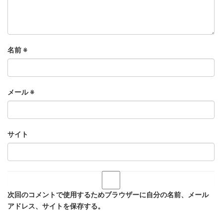
名前
※
メール
※
サイト
次回のコメントで使用するためブラウザーに自分の名前、メール
アドレス、サイトを保存する。