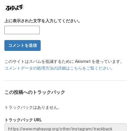
上に表示された文字を入力してください。
このサイトはスパムを低減するために Akismet を使っています。
コメントデータの処理方法の詳細はこちらをご覧ください
。
この投稿へのトラックバック
トラックバックはありません。
トラックバック URL