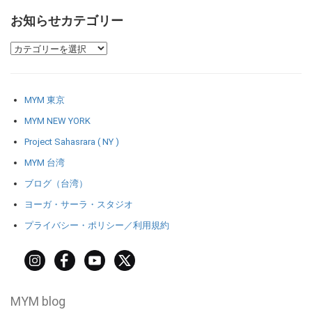
お知らせカテゴリー
MYM 東京
MYM NEW YORK
Project Sahasrara ( NY )
MYM 台湾
ブログ（台湾）
ヨーガ・サーラ・スタジオ
プライバシー・ポリシー／利用規約
MYM blog