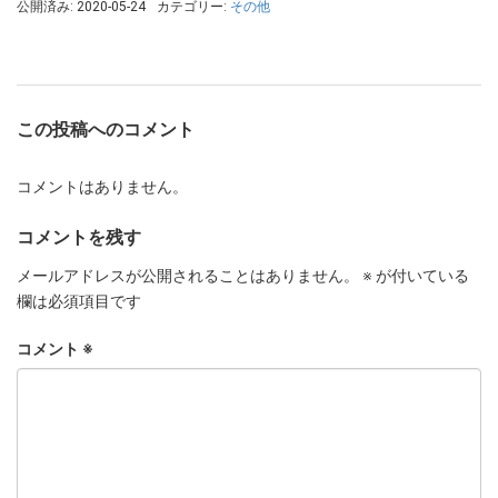
公開済み: 2020-05-24
カテゴリー:
その他
この投稿へのコメント
コメントはありません。
コメントを残す
メールアドレスが公開されることはありません。
※
が付いている
欄は必須項目です
コメント
※