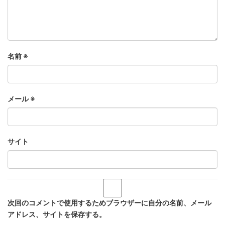
名前
※
メール
※
サイト
次回のコメントで使用するためブラウザーに自分の名前、メール
アドレス、サイトを保存する。