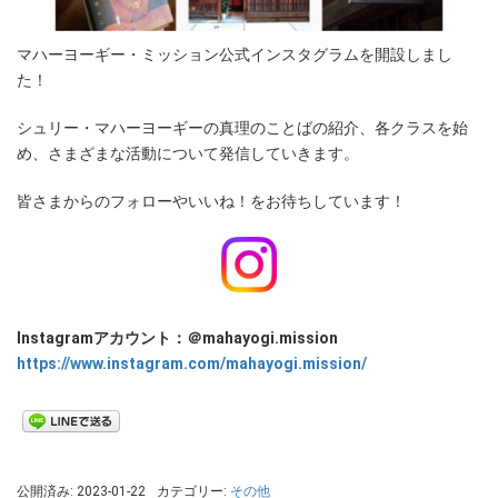
マハーヨーギー・ミッション公式インスタグラムを開設しまし
た！
シュリー・マハーヨーギーの真理のことばの紹介、各クラスを始
め、さまざまな活動について発信していきます。
皆さまからのフォローやいいね！をお待ちしています！
Instagramアカウント：＠mahayogi.mission
https://www.instagram.com/mahayogi.mission/
公開済み: 2023-01-22
カテゴリー:
その他