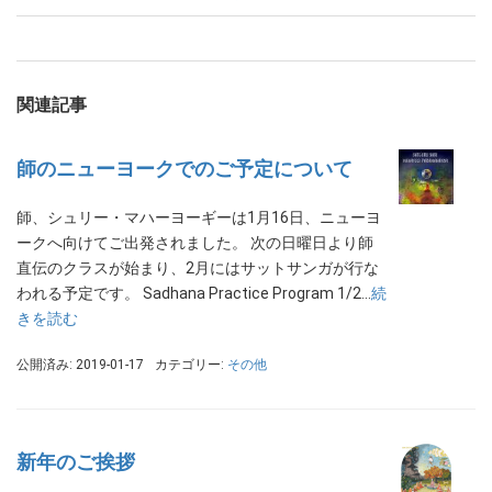
関連記事
師のニューヨークでのご予定について
師、シュリー・マハーヨーギーは1月16日、ニューヨ
ークへ向けてご出発されました。 次の日曜日より師
直伝のクラスが始まり、2月にはサットサンガが行な
われる予定です。 Sadhana Practice Program 1/2…
続
きを読む
公開済み: 2019-01-17
カテゴリー:
その他
新年のご挨拶