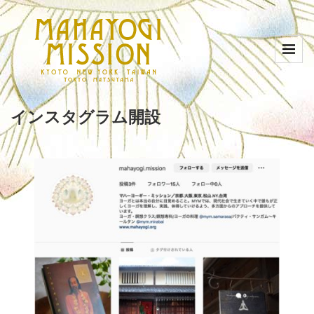
インスタグラム開設