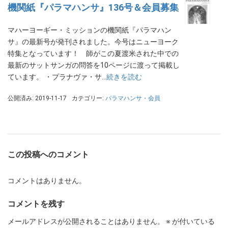
機関紙『パラマハンサ』136号＆会員募集
マハーヨーギー・ミッションの機関紙『パラマハン
サ』の最新号が発刊されました。今号はニューヨーク
特集となっています！ 師がこの夏渡米された中での
最新のサットサンガの問答を10ページに渡って掲載し
ています。 ・プラナヴァ・サ…
続きを読む
公開済み: 2019-11-17
カテゴリー:
パラマハンサ・会員
この投稿へのコメント
コメントはありません。
コメントを残す
メールアドレスが公開されることはありません。
※
が付いている