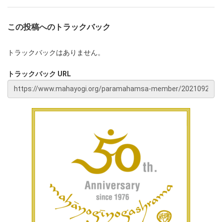
この投稿へのトラックバック
トラックバックはありません。
トラックバック URL