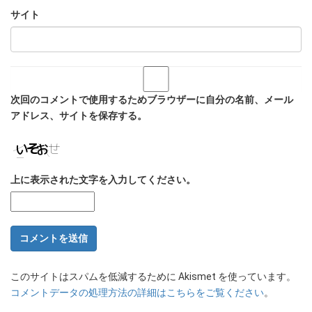
サイト
次回のコメントで使用するためブラウザーに自分の名前、メール
アドレス、サイトを保存する。
上に表示された文字を入力してください。
このサイトはスパムを低減するために Akismet を使っています。
コメントデータの処理方法の詳細はこちらをご覧ください
。