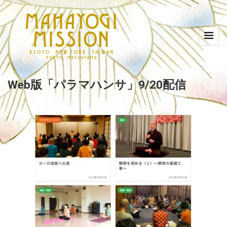
Web版「パラマハンサ」9/20配信