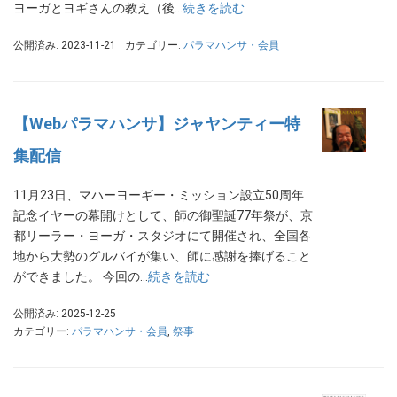
ヨーガとヨギさんの教え（後…
続きを読む
公開済み: 2023-11-21
カテゴリー:
パラマハンサ・会員
【Webパラマハンサ】ジャヤンティー特
集配信
11月23日、マハーヨーギー・ミッション設立50周年
記念イヤーの幕開けとして、師の御聖誕77年祭が、京
都リーラー・ヨーガ・スタジオにて開催され、全国各
地から大勢のグルバイが集い、師に感謝を捧げること
ができました。 今回の…
続きを読む
公開済み: 2025-12-25
カテゴリー:
パラマハンサ・会員
,
祭事