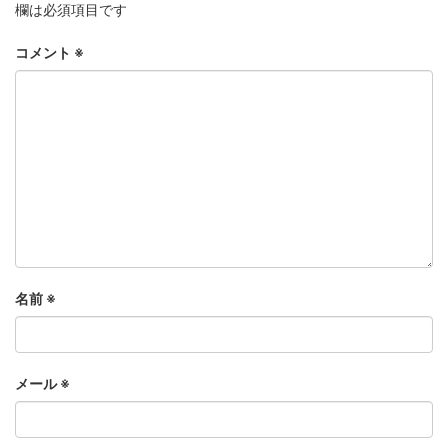
欄は必須項目です
コメント
※
名前
※
メール
※