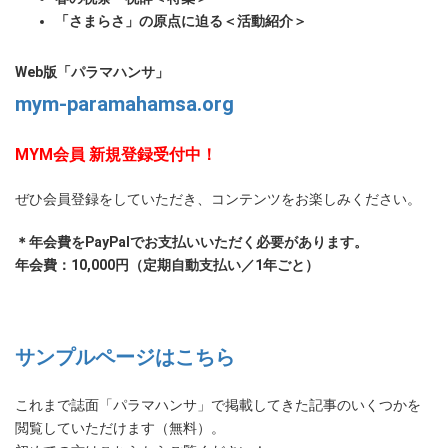
「さまらさ」の原点に迫る＜活動紹介＞
Web版「パラマハンサ」
mym-paramahamsa.org
MYM会員 新規登録受付中！
ぜひ会員登録をしていただき、コンテンツをお楽しみください。
＊年会費をPayPalでお支払いいただく必要があります。
年会費：10,000円（定期自動支払い／1年ごと）
サンプルページはこちら
これまで誌面「パラマハンサ」で掲載してきた記事のいくつかを
閲覧していただけます（無料）。