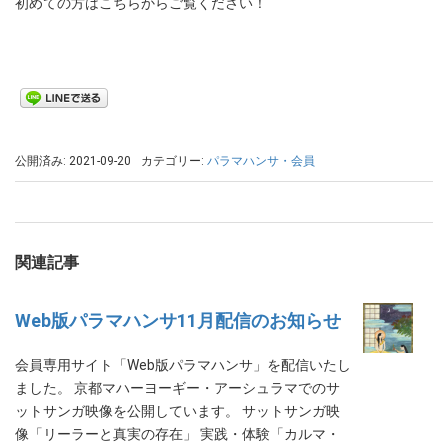
初めての方はこちらからご覧ください！
公開済み: 2021-09-20
カテゴリー:
パラマハンサ・会員
関連記事
Web版パラマハンサ11月配信のお知らせ
会員専用サイト「Web版パラマハンサ」を配信いたし
ました。 京都マハーヨーギー・アーシュラマでのサ
ットサンガ映像を公開しています。 サットサンガ映
像「リーラーと真実の存在」 実践・体験「カルマ・